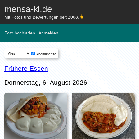
mensa-kl.de
Mit Fotos und Bewertungen seit 2008.
Foto hochladen
Anmelden
Abendmensa
Frühere Essen
Donnerstag, 6. August 2026