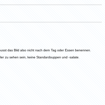
usst das Bild also nicht nach dem Tag oder Essen benennen.
ller zu sehen sein, keine Standardsuppen und -salate.