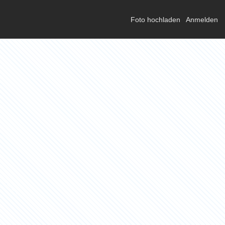
Foto hochladen
Anmelden