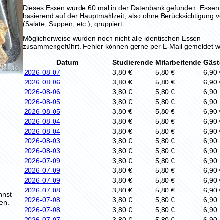
Dieses Essen wurde 60 mal in der Datenbank gefunden. Esse
basierend auf der Hauptmahlzeit, also ohne Berücksichtigung 
(Salate, Suppen, etc.), gruppiert.
Möglicherweise wurden noch nicht alle identischen Essen
zusammengeführt. Fehler können gerne per E-Mail gemeldet w
Datum
Studierende
Mitarbeitende
Gäst
2026-08-07
3,80 €
5,80 €
6,90 
2026-08-06
3,80 €
5,80 €
6,90 
2026-08-06
3,80 €
5,80 €
6,90 
2026-08-05
3,80 €
5,80 €
6,90 
2026-08-05
3,80 €
5,80 €
6,90 
2026-08-04
3,80 €
5,80 €
6,90 
2026-08-04
3,80 €
5,80 €
6,90 
2026-08-03
3,80 €
5,80 €
6,90 
2026-08-03
3,80 €
5,80 €
6,90 
2026-07-09
3,80 €
5,80 €
6,90 
2026-07-09
3,80 €
5,80 €
6,90 
2026-07-09
3,80 €
5,80 €
6,90 
2026-07-08
3,80 €
5,80 €
6,90 
nnst
2026-07-08
3,80 €
5,80 €
6,90 
en.
2026-07-08
3,80 €
5,80 €
6,90 
2026-07-07
3,80 €
5,80 €
6,90 