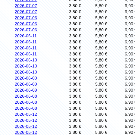
2026-07-07
3,80 €
5,80 €
6,90 
2026-07-07
3,80 €
5,80 €
6,90 
2026-07-06
3,80 €
5,80 €
6,90 
2026-07-06
3,80 €
5,80 €
6,90 
2026-07-06
3,80 €
5,80 €
6,90 
2026-06-11
3,80 €
5,80 €
6,90 
2026-06-11
3,80 €
5,80 €
6,90 
2026-06-11
3,80 €
5,80 €
6,90 
2026-06-11
3,80 €
5,80 €
6,90 
2026-06-10
3,80 €
5,80 €
6,90 
2026-06-10
3,80 €
5,80 €
6,90 
2026-06-10
3,80 €
5,80 €
6,90 
2026-06-09
3,80 €
5,80 €
6,90 
2026-06-09
3,80 €
5,80 €
6,90 
2026-06-09
3,80 €
5,80 €
6,90 
2026-06-08
3,80 €
5,80 €
6,90 
2026-06-08
3,80 €
5,80 €
6,90 
2026-06-08
3,80 €
5,80 €
6,90 
2026-05-12
3,80 €
5,80 €
6,90 
2026-05-12
3,80 €
5,80 €
6,90 
2026-05-12
3,80 €
5,80 €
6,90 
2026-05-12
3,80 €
5,80 €
6,90 