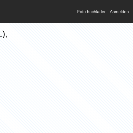
Foto hochladen
Anmelden
),