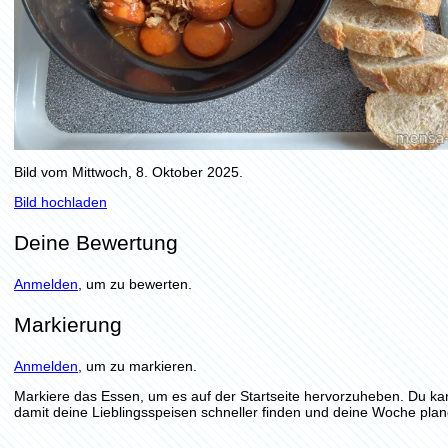
Bild vom Mittwoch, 8. Oktober 2025.
Bild hochladen
Deine Bewertung
Anmelden
, um zu bewerten.
Markierung
Anmelden
, um zu markieren.
Markiere das Essen, um es auf der Startseite hervorzuheben. Du ka
damit deine Lieblingsspeisen schneller finden und deine Woche plan