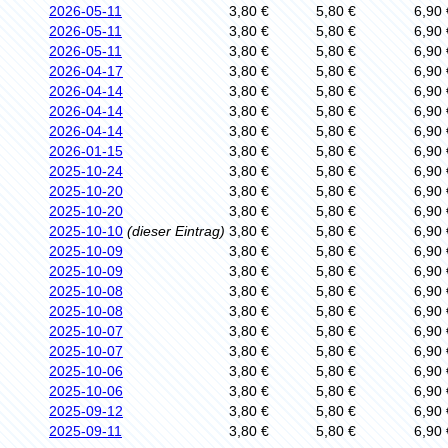
2026-05-11
3,80 €
5,80 €
6,90 
2026-05-11
3,80 €
5,80 €
6,90 
2026-05-11
3,80 €
5,80 €
6,90 
2026-04-17
3,80 €
5,80 €
6,90 
2026-04-14
3,80 €
5,80 €
6,90 
2026-04-14
3,80 €
5,80 €
6,90 
2026-04-14
3,80 €
5,80 €
6,90 
2026-01-15
3,80 €
5,80 €
6,90 
2025-10-24
3,80 €
5,80 €
6,90 
2025-10-20
3,80 €
5,80 €
6,90 
2025-10-20
3,80 €
5,80 €
6,90 
2025-10-10
(dieser Eintrag)
3,80 €
5,80 €
6,90 
2025-10-09
3,80 €
5,80 €
6,90 
2025-10-09
3,80 €
5,80 €
6,90 
2025-10-08
3,80 €
5,80 €
6,90 
2025-10-08
3,80 €
5,80 €
6,90 
2025-10-07
3,80 €
5,80 €
6,90 
2025-10-07
3,80 €
5,80 €
6,90 
2025-10-06
3,80 €
5,80 €
6,90 
2025-10-06
3,80 €
5,80 €
6,90 
2025-09-12
3,80 €
5,80 €
6,90 
2025-09-11
3,80 €
5,80 €
6,90 