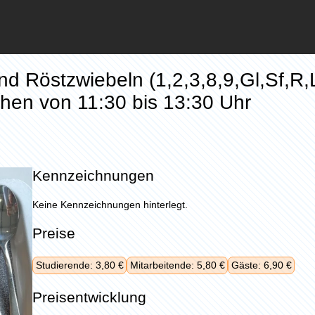
 Röstzwiebeln (1,2,3,8,9,Gl,Sf,R,L
chen von 11:30 bis 13:30 Uhr
Kennzeichnungen
Keine Kennzeichnungen hinterlegt.
Preise
Studierende: 3,80 €
Mitarbeitende: 5,80 €
Gäste: 6,90 €
Preisentwicklung