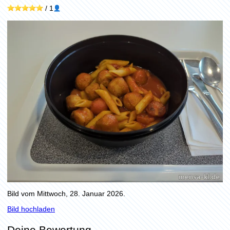
/
1
Bild vom Mittwoch, 28. Januar 2026.
Bild hochladen
Deine Bewertung