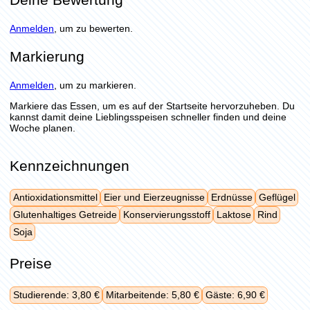
Anmelden
, um zu bewerten.
Markierung
Anmelden
, um zu markieren.
Markiere das Essen, um es auf der Startseite hervorzuheben. Du
kannst damit deine Lieblingsspeisen schneller finden und deine
Woche planen.
Kennzeichnungen
Antioxidationsmittel
Eier und Eierzeugnisse
Erdnüsse
Geflügel
Glutenhaltiges Getreide
Konservierungsstoff
Laktose
Rind
Soja
Preise
Studierende: 3,80 €
Mitarbeitende: 5,80 €
Gäste: 6,90 €