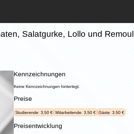
maten, Salatgurke, Lollo und Remou
Kennzeichnungen
Keine Kennzeichnungen hinterlegt.
Preise
Studierende: 3,50 €
Mitarbeitende: 3,50 €
Gäste: 3,50 €
Preisentwicklung