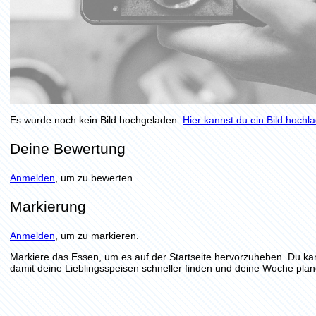
Es wurde noch kein Bild hochgeladen.
Hier kannst du ein Bild hochl
Deine Bewertung
Anmelden
, um zu bewerten.
Markierung
Anmelden
, um zu markieren.
Markiere das Essen, um es auf der Startseite hervorzuheben. Du ka
damit deine Lieblingsspeisen schneller finden und deine Woche plan