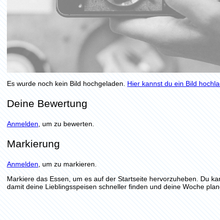
Es wurde noch kein Bild hochgeladen.
Hier kannst du ein Bild hochl
Deine Bewertung
Anmelden
, um zu bewerten.
Markierung
Anmelden
, um zu markieren.
Markiere das Essen, um es auf der Startseite hervorzuheben. Du ka
damit deine Lieblingsspeisen schneller finden und deine Woche plan