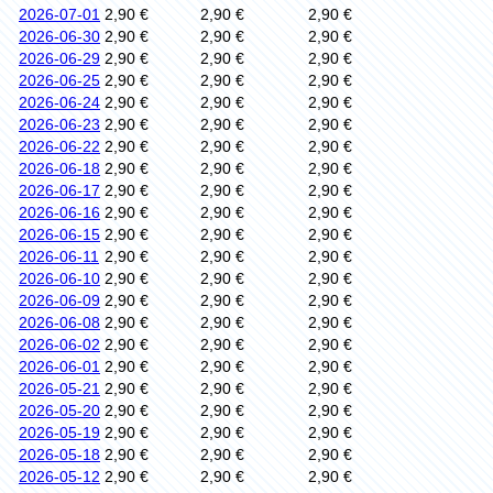
2026-07-01
2,90 €
2,90 €
2,90 €
2026-06-30
2,90 €
2,90 €
2,90 €
2026-06-29
2,90 €
2,90 €
2,90 €
2026-06-25
2,90 €
2,90 €
2,90 €
2026-06-24
2,90 €
2,90 €
2,90 €
2026-06-23
2,90 €
2,90 €
2,90 €
2026-06-22
2,90 €
2,90 €
2,90 €
2026-06-18
2,90 €
2,90 €
2,90 €
2026-06-17
2,90 €
2,90 €
2,90 €
2026-06-16
2,90 €
2,90 €
2,90 €
2026-06-15
2,90 €
2,90 €
2,90 €
2026-06-11
2,90 €
2,90 €
2,90 €
2026-06-10
2,90 €
2,90 €
2,90 €
2026-06-09
2,90 €
2,90 €
2,90 €
2026-06-08
2,90 €
2,90 €
2,90 €
2026-06-02
2,90 €
2,90 €
2,90 €
2026-06-01
2,90 €
2,90 €
2,90 €
2026-05-21
2,90 €
2,90 €
2,90 €
2026-05-20
2,90 €
2,90 €
2,90 €
2026-05-19
2,90 €
2,90 €
2,90 €
2026-05-18
2,90 €
2,90 €
2,90 €
2026-05-12
2,90 €
2,90 €
2,90 €