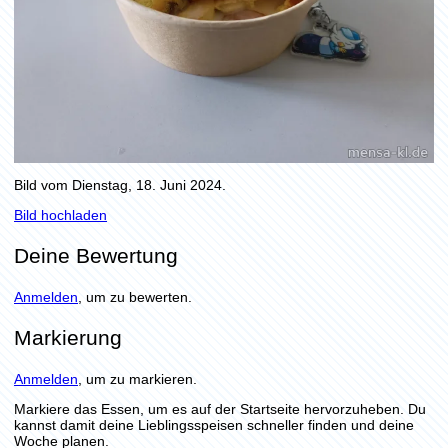
Bild vom Dienstag, 18. Juni 2024.
Bild hochladen
Deine Bewertung
Anmelden
, um zu bewerten.
Markierung
Anmelden
, um zu markieren.
Markiere das Essen, um es auf der Startseite hervorzuheben. Du
kannst damit deine Lieblingsspeisen schneller finden und deine
Woche planen.