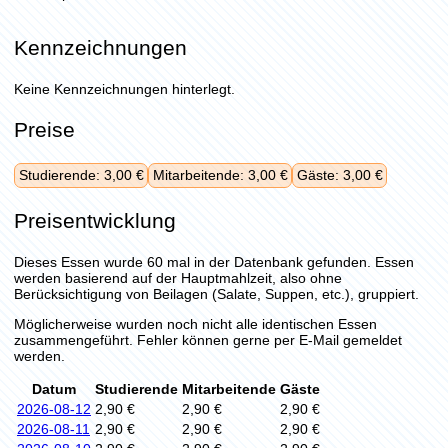
Kennzeichnungen
Keine Kennzeichnungen hinterlegt.
Preise
Studierende: 3,00 €
Mitarbeitende: 3,00 €
Gäste: 3,00 €
Preisentwicklung
Dieses Essen wurde 60 mal in der Datenbank gefunden. Essen
werden basierend auf der Hauptmahlzeit, also ohne
Berücksichtigung von Beilagen (Salate, Suppen, etc.), gruppiert.
Möglicherweise wurden noch nicht alle identischen Essen
zusammengeführt. Fehler können gerne per E-Mail gemeldet
werden.
Datum
Studierende
Mitarbeitende
Gäste
2026-08-12
2,90 €
2,90 €
2,90 €
2026-08-11
2,90 €
2,90 €
2,90 €