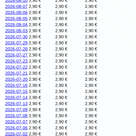
2026-08-10
2,90 €
2,90 €
2,90 €
2026-08-07
2,90 €
2,90 €
2,90 €
2026-08-06
2,90 €
2,90 €
2,90 €
2026-08-05
2,90 €
2,90 €
2,90 €
2026-08-04
2,90 €
2,90 €
2,90 €
2026-08-03
2,90 €
2,90 €
2,90 €
2026-07-30
2,90 €
2,90 €
2,90 €
2026-07-29
2,90 €
2,90 €
2,90 €
2026-07-28
2,90 €
2,90 €
2,90 €
2026-07-27
2,90 €
2,90 €
2,90 €
2026-07-23
2,90 €
2,90 €
2,90 €
2026-07-22
2,90 €
2,90 €
2,90 €
2026-07-21
2,90 €
2,90 €
2,90 €
2026-07-20
2,90 €
2,90 €
2,90 €
2026-07-16
2,90 €
2,90 €
2,90 €
2026-07-15
2,90 €
2,90 €
2,90 €
2026-07-14
2,90 €
2,90 €
2,90 €
2026-07-13
2,90 €
2,90 €
2,90 €
2026-07-09
2,90 €
2,90 €
2,90 €
2026-07-08
2,90 €
2,90 €
2,90 €
2026-07-07
2,90 €
2,90 €
2,90 €
2026-07-06
2,90 €
2,90 €
2,90 €
2026-07-02
2,90 €
2,90 €
2,90 €