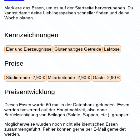
Markiere das Essen, um es auf der Startseite hervorzuheben. Du
kannst damit deine Lieblingsspeisen schneller finden und deine
Woche planen.
Kennzeichnungen
Eier und Eierzeugnisse
Glutenhaltiges Getreide
Laktose
Preise
Studierende: 2,90 €
Mitarbeitende: 2,90 €
Gäste: 2,90 €
Preisentwicklung
Dieses Essen wurde 60 mal in der Datenbank gefunden. Essen
werden basierend auf der Hauptmahlzeit, also ohne
Berücksichtigung von Beilagen (Salate, Suppen, etc.), gruppiert.
Möglicherweise wurden noch nicht alle identischen Essen
zusammengeführt. Fehler können gerne per E-Mail gemeldet
werden.