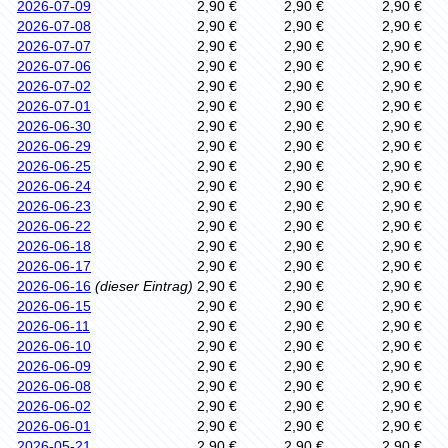
2026-07-09
2,90 €
2,90 €
2,90 €
2026-07-08
2,90 €
2,90 €
2,90 €
2026-07-07
2,90 €
2,90 €
2,90 €
2026-07-06
2,90 €
2,90 €
2,90 €
2026-07-02
2,90 €
2,90 €
2,90 €
2026-07-01
2,90 €
2,90 €
2,90 €
2026-06-30
2,90 €
2,90 €
2,90 €
2026-06-29
2,90 €
2,90 €
2,90 €
2026-06-25
2,90 €
2,90 €
2,90 €
2026-06-24
2,90 €
2,90 €
2,90 €
2026-06-23
2,90 €
2,90 €
2,90 €
2026-06-22
2,90 €
2,90 €
2,90 €
2026-06-18
2,90 €
2,90 €
2,90 €
2026-06-17
2,90 €
2,90 €
2,90 €
2026-06-16
(dieser Eintrag)
2,90 €
2,90 €
2,90 €
2026-06-15
2,90 €
2,90 €
2,90 €
2026-06-11
2,90 €
2,90 €
2,90 €
2026-06-10
2,90 €
2,90 €
2,90 €
2026-06-09
2,90 €
2,90 €
2,90 €
2026-06-08
2,90 €
2,90 €
2,90 €
2026-06-02
2,90 €
2,90 €
2,90 €
2026-06-01
2,90 €
2,90 €
2,90 €
2026-05-21
2,90 €
2,90 €
2,90 €