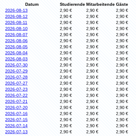
Datum
Studierende
Mitarbeitende
Gäste
2026-08-13
2,90 €
2,90 €
2,90 €
2026-08-12
2,90 €
2,90 €
2,90 €
2026-08-11
2,90 €
2,90 €
2,90 €
2026-08-10
2,90 €
2,90 €
2,90 €
2026-08-07
2,90 €
2,90 €
2,90 €
2026-08-06
2,90 €
2,90 €
2,90 €
2026-08-05
2,90 €
2,90 €
2,90 €
2026-08-04
2,90 €
2,90 €
2,90 €
2026-08-03
2,90 €
2,90 €
2,90 €
2026-07-30
2,90 €
2,90 €
2,90 €
2026-07-29
2,90 €
2,90 €
2,90 €
2026-07-28
2,90 €
2,90 €
2,90 €
2026-07-27
2,90 €
2,90 €
2,90 €
2026-07-23
2,90 €
2,90 €
2,90 €
2026-07-22
2,90 €
2,90 €
2,90 €
2026-07-21
2,90 €
2,90 €
2,90 €
2026-07-20
2,90 €
2,90 €
2,90 €
2026-07-16
2,90 €
2,90 €
2,90 €
2026-07-15
2,90 €
2,90 €
2,90 €
2026-07-14
2,90 €
2,90 €
2,90 €
2026-07-13
2,90 €
2,90 €
2,90 €