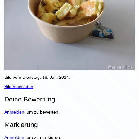
Bild vom Dienstag, 18. Juni 2024.
Bild hochladen
Deine Bewertung
Anmelden
, um zu bewerten.
Markierung
Anmelden
, um zu markieren.