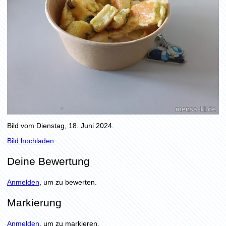
Bild vom Dienstag, 18. Juni 2024.
Bild hochladen
Deine Bewertung
Anmelden
, um zu bewerten.
Markierung
Anmelden
, um zu markieren.