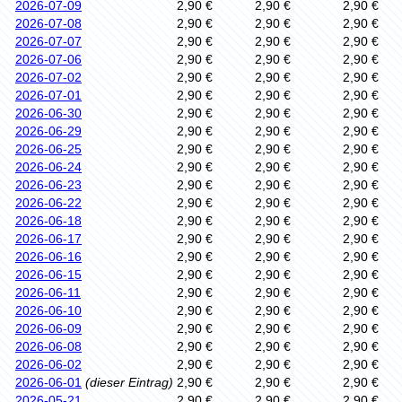
2026-07-09
2,90 €
2,90 €
2,90 €
2026-07-08
2,90 €
2,90 €
2,90 €
2026-07-07
2,90 €
2,90 €
2,90 €
2026-07-06
2,90 €
2,90 €
2,90 €
2026-07-02
2,90 €
2,90 €
2,90 €
2026-07-01
2,90 €
2,90 €
2,90 €
2026-06-30
2,90 €
2,90 €
2,90 €
2026-06-29
2,90 €
2,90 €
2,90 €
2026-06-25
2,90 €
2,90 €
2,90 €
2026-06-24
2,90 €
2,90 €
2,90 €
2026-06-23
2,90 €
2,90 €
2,90 €
2026-06-22
2,90 €
2,90 €
2,90 €
2026-06-18
2,90 €
2,90 €
2,90 €
2026-06-17
2,90 €
2,90 €
2,90 €
2026-06-16
2,90 €
2,90 €
2,90 €
2026-06-15
2,90 €
2,90 €
2,90 €
2026-06-11
2,90 €
2,90 €
2,90 €
2026-06-10
2,90 €
2,90 €
2,90 €
2026-06-09
2,90 €
2,90 €
2,90 €
2026-06-08
2,90 €
2,90 €
2,90 €
2026-06-02
2,90 €
2,90 €
2,90 €
2026-06-01
(dieser Eintrag)
2,90 €
2,90 €
2,90 €
2026-05-21
2,90 €
2,90 €
2,90 €