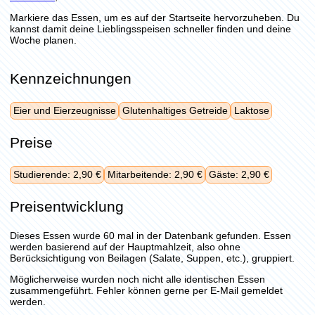
Markiere das Essen, um es auf der Startseite hervorzuheben. Du
kannst damit deine Lieblingsspeisen schneller finden und deine
Woche planen.
Kennzeichnungen
Eier und Eierzeugnisse
Glutenhaltiges Getreide
Laktose
Preise
Studierende: 2,90 €
Mitarbeitende: 2,90 €
Gäste: 2,90 €
Preisentwicklung
Dieses Essen wurde 60 mal in der Datenbank gefunden. Essen
werden basierend auf der Hauptmahlzeit, also ohne
Berücksichtigung von Beilagen (Salate, Suppen, etc.), gruppiert.
Möglicherweise wurden noch nicht alle identischen Essen
zusammengeführt. Fehler können gerne per E-Mail gemeldet
werden.