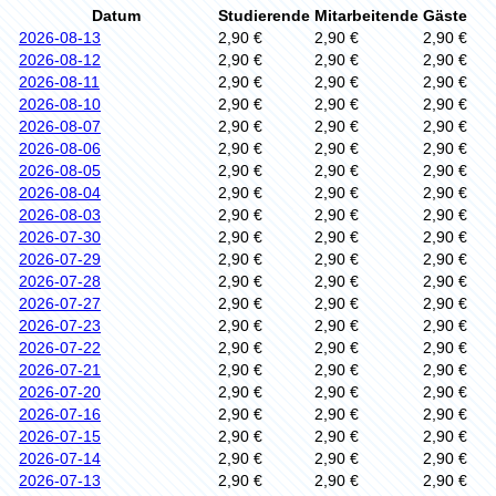
Datum
Studierende
Mitarbeitende
Gäste
2026-08-13
2,90 €
2,90 €
2,90 €
2026-08-12
2,90 €
2,90 €
2,90 €
2026-08-11
2,90 €
2,90 €
2,90 €
2026-08-10
2,90 €
2,90 €
2,90 €
2026-08-07
2,90 €
2,90 €
2,90 €
2026-08-06
2,90 €
2,90 €
2,90 €
2026-08-05
2,90 €
2,90 €
2,90 €
2026-08-04
2,90 €
2,90 €
2,90 €
2026-08-03
2,90 €
2,90 €
2,90 €
2026-07-30
2,90 €
2,90 €
2,90 €
2026-07-29
2,90 €
2,90 €
2,90 €
2026-07-28
2,90 €
2,90 €
2,90 €
2026-07-27
2,90 €
2,90 €
2,90 €
2026-07-23
2,90 €
2,90 €
2,90 €
2026-07-22
2,90 €
2,90 €
2,90 €
2026-07-21
2,90 €
2,90 €
2,90 €
2026-07-20
2,90 €
2,90 €
2,90 €
2026-07-16
2,90 €
2,90 €
2,90 €
2026-07-15
2,90 €
2,90 €
2,90 €
2026-07-14
2,90 €
2,90 €
2,90 €
2026-07-13
2,90 €
2,90 €
2,90 €