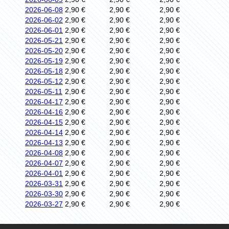
2026-06-08
2,90 €
2,90 €
2,90 €
2026-06-02
2,90 €
2,90 €
2,90 €
2026-06-01
2,90 €
2,90 €
2,90 €
2026-05-21
2,90 €
2,90 €
2,90 €
2026-05-20
2,90 €
2,90 €
2,90 €
2026-05-19
2,90 €
2,90 €
2,90 €
2026-05-18
2,90 €
2,90 €
2,90 €
2026-05-12
2,90 €
2,90 €
2,90 €
2026-05-11
2,90 €
2,90 €
2,90 €
2026-04-17
2,90 €
2,90 €
2,90 €
2026-04-16
2,90 €
2,90 €
2,90 €
2026-04-15
2,90 €
2,90 €
2,90 €
2026-04-14
2,90 €
2,90 €
2,90 €
2026-04-13
2,90 €
2,90 €
2,90 €
2026-04-08
2,90 €
2,90 €
2,90 €
2026-04-07
2,90 €
2,90 €
2,90 €
2026-04-01
2,90 €
2,90 €
2,90 €
2026-03-31
2,90 €
2,90 €
2,90 €
2026-03-30
2,90 €
2,90 €
2,90 €
2026-03-27
2,90 €
2,90 €
2,90 €