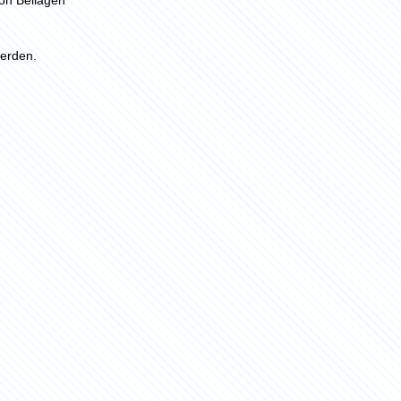
erden.