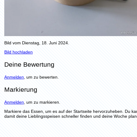
Bild vom Dienstag, 18. Juni 2024.
Bild hochladen
Deine Bewertung
Anmelden
, um zu bewerten.
Markierung
Anmelden
, um zu markieren.
Markiere das Essen, um es auf der Startseite hervorzuheben. Du ka
damit deine Lieblingsspeisen schneller finden und deine Woche plan