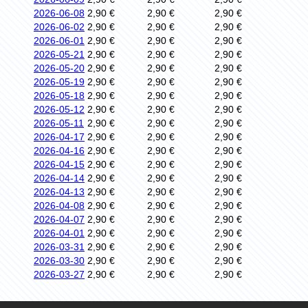
2026-06-08
2,90 €
2,90 €
2,90 €
2026-06-02
2,90 €
2,90 €
2,90 €
2026-06-01
2,90 €
2,90 €
2,90 €
2026-05-21
2,90 €
2,90 €
2,90 €
2026-05-20
2,90 €
2,90 €
2,90 €
2026-05-19
2,90 €
2,90 €
2,90 €
2026-05-18
2,90 €
2,90 €
2,90 €
2026-05-12
2,90 €
2,90 €
2,90 €
2026-05-11
2,90 €
2,90 €
2,90 €
2026-04-17
2,90 €
2,90 €
2,90 €
2026-04-16
2,90 €
2,90 €
2,90 €
2026-04-15
2,90 €
2,90 €
2,90 €
2026-04-14
2,90 €
2,90 €
2,90 €
2026-04-13
2,90 €
2,90 €
2,90 €
2026-04-08
2,90 €
2,90 €
2,90 €
2026-04-07
2,90 €
2,90 €
2,90 €
2026-04-01
2,90 €
2,90 €
2,90 €
2026-03-31
2,90 €
2,90 €
2,90 €
2026-03-30
2,90 €
2,90 €
2,90 €
2026-03-27
2,90 €
2,90 €
2,90 €