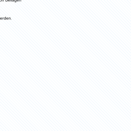
erden.