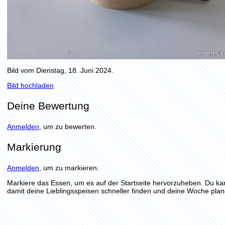
Bild vom Dienstag, 18. Juni 2024.
Bild hochladen
Deine Bewertung
Anmelden
, um zu bewerten.
Markierung
Anmelden
, um zu markieren.
Markiere das Essen, um es auf der Startseite hervorzuheben. Du ka
damit deine Lieblingsspeisen schneller finden und deine Woche plan