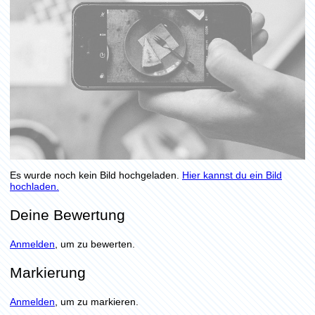
Es wurde noch kein Bild hochgeladen.
Hier kannst du ein Bild
hochladen.
Deine Bewertung
Anmelden
, um zu bewerten.
Markierung
Anmelden
, um zu markieren.