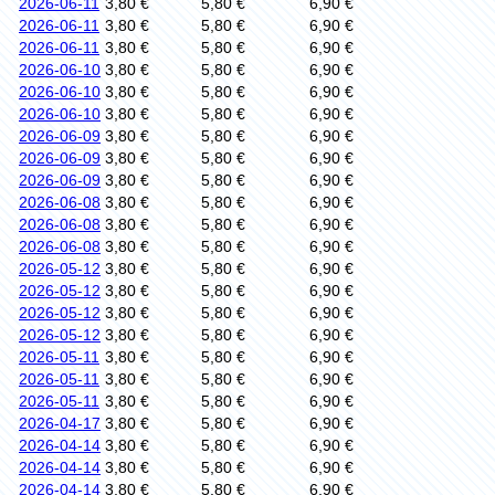
2026-06-11
3,80 €
5,80 €
6,90 €
2026-06-11
3,80 €
5,80 €
6,90 €
2026-06-11
3,80 €
5,80 €
6,90 €
2026-06-10
3,80 €
5,80 €
6,90 €
2026-06-10
3,80 €
5,80 €
6,90 €
2026-06-10
3,80 €
5,80 €
6,90 €
2026-06-09
3,80 €
5,80 €
6,90 €
2026-06-09
3,80 €
5,80 €
6,90 €
2026-06-09
3,80 €
5,80 €
6,90 €
2026-06-08
3,80 €
5,80 €
6,90 €
2026-06-08
3,80 €
5,80 €
6,90 €
2026-06-08
3,80 €
5,80 €
6,90 €
2026-05-12
3,80 €
5,80 €
6,90 €
2026-05-12
3,80 €
5,80 €
6,90 €
2026-05-12
3,80 €
5,80 €
6,90 €
2026-05-12
3,80 €
5,80 €
6,90 €
2026-05-11
3,80 €
5,80 €
6,90 €
2026-05-11
3,80 €
5,80 €
6,90 €
2026-05-11
3,80 €
5,80 €
6,90 €
2026-04-17
3,80 €
5,80 €
6,90 €
2026-04-14
3,80 €
5,80 €
6,90 €
2026-04-14
3,80 €
5,80 €
6,90 €
2026-04-14
3,80 €
5,80 €
6,90 €