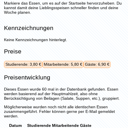
Markiere das Essen, um es auf der Startseite hervorzuheben. Du
kannst damit deine Lieblingsspeisen schneller finden und deine
Woche planen.
Kennzeichnungen
Keine Kennzeichnungen hinterlegt.
Preise
Studierende: 3,80 €
Mitarbeitende: 5,80 €
Gäste: 6,90 €
Preisentwicklung
Dieses Essen wurde 60 mal in der Datenbank gefunden. Essen
werden basierend auf der Hauptmahlzeit, also ohne
Berücksichtigung von Beilagen (Salate, Suppen, etc.), gruppiert.
Möglicherweise wurden noch nicht alle identischen Essen
zusammengeführt. Fehler können gerne per E-Mail gemeldet
werden.
Datum
Studierende
Mitarbeitende
Gäste