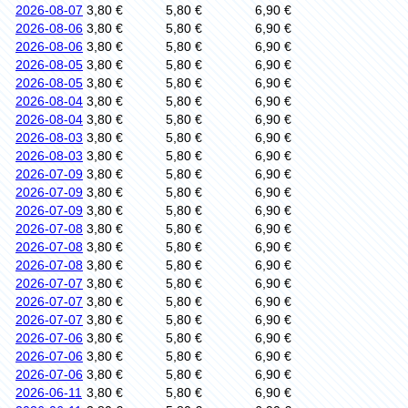
2026-08-07
3,80 €
5,80 €
6,90 €
2026-08-06
3,80 €
5,80 €
6,90 €
2026-08-06
3,80 €
5,80 €
6,90 €
2026-08-05
3,80 €
5,80 €
6,90 €
2026-08-05
3,80 €
5,80 €
6,90 €
2026-08-04
3,80 €
5,80 €
6,90 €
2026-08-04
3,80 €
5,80 €
6,90 €
2026-08-03
3,80 €
5,80 €
6,90 €
2026-08-03
3,80 €
5,80 €
6,90 €
2026-07-09
3,80 €
5,80 €
6,90 €
2026-07-09
3,80 €
5,80 €
6,90 €
2026-07-09
3,80 €
5,80 €
6,90 €
2026-07-08
3,80 €
5,80 €
6,90 €
2026-07-08
3,80 €
5,80 €
6,90 €
2026-07-08
3,80 €
5,80 €
6,90 €
2026-07-07
3,80 €
5,80 €
6,90 €
2026-07-07
3,80 €
5,80 €
6,90 €
2026-07-07
3,80 €
5,80 €
6,90 €
2026-07-06
3,80 €
5,80 €
6,90 €
2026-07-06
3,80 €
5,80 €
6,90 €
2026-07-06
3,80 €
5,80 €
6,90 €
2026-06-11
3,80 €
5,80 €
6,90 €