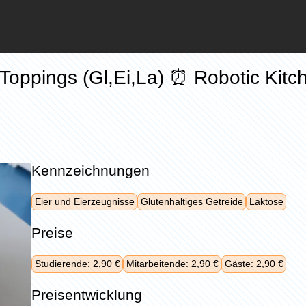
Toppings (Gl,Ei,La) ⏰ Robotic Kitc
Kennzeichnungen
Eier und Eierzeugnisse
Glutenhaltiges Getreide
Laktose
Preise
Studierende: 2,90 €
Mitarbeitende: 2,90 €
Gäste: 2,90 €
Preisentwicklung