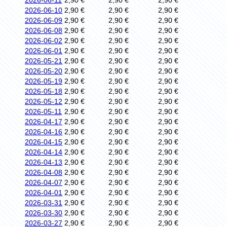
2026-06-10
2,90 €
2,90 €
2,90 €
2026-06-09
2,90 €
2,90 €
2,90 €
2026-06-08
2,90 €
2,90 €
2,90 €
2026-06-02
2,90 €
2,90 €
2,90 €
2026-06-01
2,90 €
2,90 €
2,90 €
2026-05-21
2,90 €
2,90 €
2,90 €
2026-05-20
2,90 €
2,90 €
2,90 €
2026-05-19
2,90 €
2,90 €
2,90 €
2026-05-18
2,90 €
2,90 €
2,90 €
2026-05-12
2,90 €
2,90 €
2,90 €
2026-05-11
2,90 €
2,90 €
2,90 €
2026-04-17
2,90 €
2,90 €
2,90 €
2026-04-16
2,90 €
2,90 €
2,90 €
2026-04-15
2,90 €
2,90 €
2,90 €
2026-04-14
2,90 €
2,90 €
2,90 €
2026-04-13
2,90 €
2,90 €
2,90 €
2026-04-08
2,90 €
2,90 €
2,90 €
2026-04-07
2,90 €
2,90 €
2,90 €
2026-04-01
2,90 €
2,90 €
2,90 €
2026-03-31
2,90 €
2,90 €
2,90 €
2026-03-30
2,90 €
2,90 €
2,90 €
2026-03-27
2,90 €
2,90 €
2,90 €