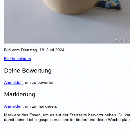
Bild vom Dienstag, 18. Juni 2024.
Bild hochladen
Deine Bewertung
Anmelden
, um zu bewerten.
Markierung
Anmelden
, um zu markieren.
Markiere das Essen, um es auf der Startseite hervorzuheben. Du ka
damit deine Lieblingsspeisen schneller finden und deine Woche plan