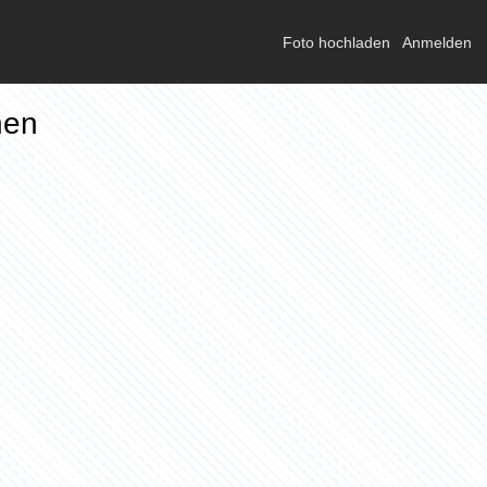
Foto hochladen
Anmelden
hen