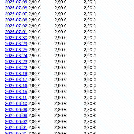
2026-07-09
2,90 €
2,90 €
2,90 €
2026-07-08
2,90 €
2,90 €
2,90 €
2026-07-07
2,90 €
2,90 €
2,90 €
2026-07-06
2,90 €
2,90 €
2,90 €
2026-07-02
2,90 €
2,90 €
2,90 €
2026-07-01
2,90 €
2,90 €
2,90 €
2026-06-30
2,90 €
2,90 €
2,90 €
2026-06-29
2,90 €
2,90 €
2,90 €
2026-06-25
2,90 €
2,90 €
2,90 €
2026-06-24
2,90 €
2,90 €
2,90 €
2026-06-23
2,90 €
2,90 €
2,90 €
2026-06-22
2,90 €
2,90 €
2,90 €
2026-06-18
2,90 €
2,90 €
2,90 €
2026-06-17
2,90 €
2,90 €
2,90 €
2026-06-16
2,90 €
2,90 €
2,90 €
2026-06-15
2,90 €
2,90 €
2,90 €
2026-06-11
2,90 €
2,90 €
2,90 €
2026-06-10
2,90 €
2,90 €
2,90 €
2026-06-09
2,90 €
2,90 €
2,90 €
2026-06-08
2,90 €
2,90 €
2,90 €
2026-06-02
2,90 €
2,90 €
2,90 €
2026-06-01
2,90 €
2,90 €
2,90 €
2026-05-21
2,90 €
2,90 €
2,90 €