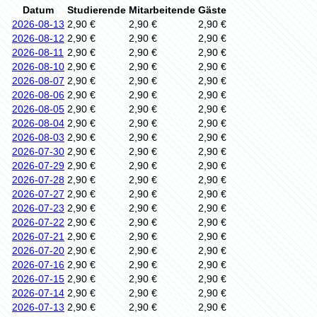
Datum
Studierende
Mitarbeitende
Gäste
2026-08-13
2,90 €
2,90 €
2,90 €
2026-08-12
2,90 €
2,90 €
2,90 €
2026-08-11
2,90 €
2,90 €
2,90 €
2026-08-10
2,90 €
2,90 €
2,90 €
2026-08-07
2,90 €
2,90 €
2,90 €
2026-08-06
2,90 €
2,90 €
2,90 €
2026-08-05
2,90 €
2,90 €
2,90 €
2026-08-04
2,90 €
2,90 €
2,90 €
2026-08-03
2,90 €
2,90 €
2,90 €
2026-07-30
2,90 €
2,90 €
2,90 €
2026-07-29
2,90 €
2,90 €
2,90 €
2026-07-28
2,90 €
2,90 €
2,90 €
2026-07-27
2,90 €
2,90 €
2,90 €
2026-07-23
2,90 €
2,90 €
2,90 €
2026-07-22
2,90 €
2,90 €
2,90 €
2026-07-21
2,90 €
2,90 €
2,90 €
2026-07-20
2,90 €
2,90 €
2,90 €
2026-07-16
2,90 €
2,90 €
2,90 €
2026-07-15
2,90 €
2,90 €
2,90 €
2026-07-14
2,90 €
2,90 €
2,90 €
2026-07-13
2,90 €
2,90 €
2,90 €