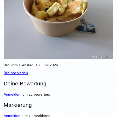
Bild vom Dienstag, 18. Juni 2024.
Bild hochladen
Deine Bewertung
Anmelden
, um zu bewerten.
Markierung
Anmelden
, um zu markieren.