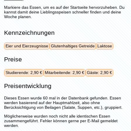
Markiere das Essen, um es auf der Startseite hervorzuheben. Du
kannst damit deine Lieblingsspeisen schneller finden und deine
Woche planen.
Kennzeichnungen
Eier und Eierzeugnisse
Glutenhaltiges Getreide
Laktose
Preise
Studierende: 2,90 €
Mitarbeitende: 2,90 €
Gäste: 2,90 €
Preisentwicklung
Dieses Essen wurde 60 mal in der Datenbank gefunden. Essen
werden basierend auf der Hauptmahlzeit, also ohne
Berücksichtigung von Beilagen (Salate, Suppen, etc.), gruppiert.
Möglicherweise wurden noch nicht alle identischen Essen
zusammengeführt. Fehler können gerne per E-Mail gemeldet
werden.