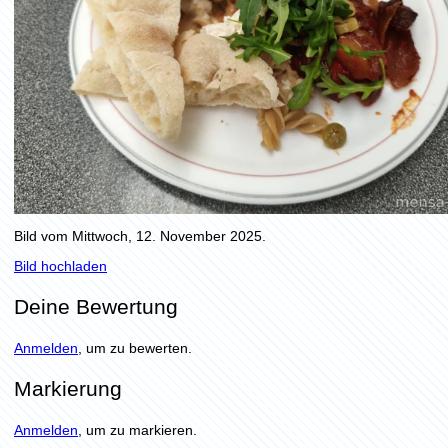
Bild vom Mittwoch, 12. November 2025.
Bild hochladen
Deine Bewertung
Anmelden
, um zu bewerten.
Markierung
Anmelden
, um zu markieren.