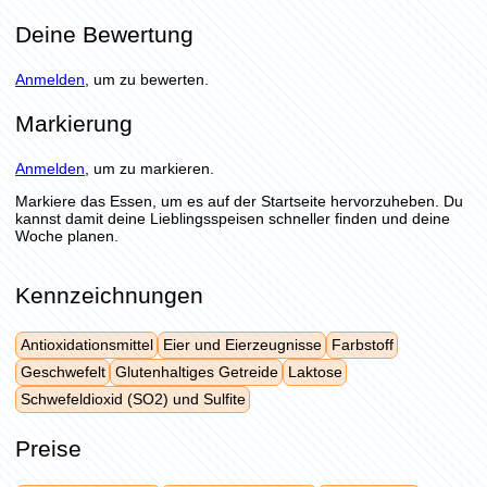
Deine Bewertung
Anmelden
, um zu bewerten.
Markierung
Anmelden
, um zu markieren.
Markiere das Essen, um es auf der Startseite hervorzuheben. Du
kannst damit deine Lieblingsspeisen schneller finden und deine
Woche planen.
Kennzeichnungen
Antioxidationsmittel
Eier und Eierzeugnisse
Farbstoff
Geschwefelt
Glutenhaltiges Getreide
Laktose
Schwefeldioxid (SO2) und Sulfite
Preise