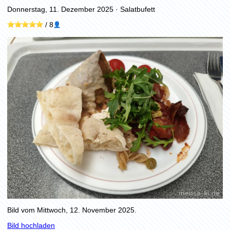
Donnerstag, 11. Dezember 2025
·
Salatbufett
/
8
Bild vom Mittwoch, 12. November 2025.
Bild hochladen