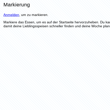
Markierung
Anmelden
, um zu markieren.
Markiere das Essen, um es auf der Startseite hervorzuheben. Du ka
damit deine Lieblingsspeisen schneller finden und deine Woche plan