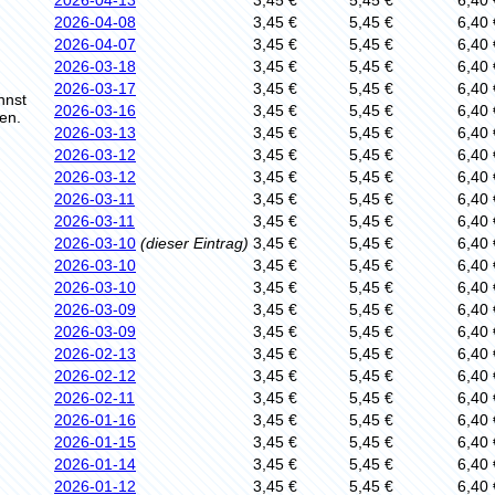
2026-04-13
3,45 €
5,45 €
6,40 
2026-04-08
3,45 €
5,45 €
6,40 
2026-04-07
3,45 €
5,45 €
6,40 
2026-03-18
3,45 €
5,45 €
6,40 
2026-03-17
3,45 €
5,45 €
6,40 
nnst
2026-03-16
3,45 €
5,45 €
6,40 
en.
2026-03-13
3,45 €
5,45 €
6,40 
2026-03-12
3,45 €
5,45 €
6,40 
2026-03-12
3,45 €
5,45 €
6,40 
2026-03-11
3,45 €
5,45 €
6,40 
2026-03-11
3,45 €
5,45 €
6,40 
2026-03-10
(dieser Eintrag)
3,45 €
5,45 €
6,40 
2026-03-10
3,45 €
5,45 €
6,40 
2026-03-10
3,45 €
5,45 €
6,40 
2026-03-09
3,45 €
5,45 €
6,40 
2026-03-09
3,45 €
5,45 €
6,40 
2026-02-13
3,45 €
5,45 €
6,40 
2026-02-12
3,45 €
5,45 €
6,40 
2026-02-11
3,45 €
5,45 €
6,40 
2026-01-16
3,45 €
5,45 €
6,40 
2026-01-15
3,45 €
5,45 €
6,40 
2026-01-14
3,45 €
5,45 €
6,40 
2026-01-12
3,45 €
5,45 €
6,40 