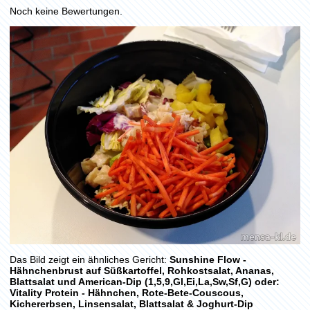
Noch keine Bewertungen.
Das Bild zeigt ein ähnliches Gericht:
Sunshine Flow -
Hähnchenbrust auf Süßkartoffel, Rohkostsalat, Ananas,
Blattsalat und American-Dip (1,5,9,Gl,Ei,La,Sw,Sf,G) oder:
Vitality Protein - Hähnchen, Rote-Bete-Couscous,
Kichererbsen, Linsensalat, Blattsalat & Joghurt-Dip