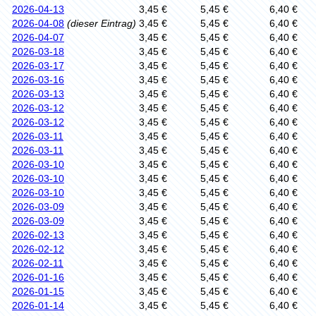
2026-04-13
3,45 €
5,45 €
6,40 €
2026-04-08
(dieser Eintrag)
3,45 €
5,45 €
6,40 €
2026-04-07
3,45 €
5,45 €
6,40 €
2026-03-18
3,45 €
5,45 €
6,40 €
2026-03-17
3,45 €
5,45 €
6,40 €
2026-03-16
3,45 €
5,45 €
6,40 €
2026-03-13
3,45 €
5,45 €
6,40 €
2026-03-12
3,45 €
5,45 €
6,40 €
2026-03-12
3,45 €
5,45 €
6,40 €
2026-03-11
3,45 €
5,45 €
6,40 €
2026-03-11
3,45 €
5,45 €
6,40 €
2026-03-10
3,45 €
5,45 €
6,40 €
2026-03-10
3,45 €
5,45 €
6,40 €
2026-03-10
3,45 €
5,45 €
6,40 €
2026-03-09
3,45 €
5,45 €
6,40 €
2026-03-09
3,45 €
5,45 €
6,40 €
2026-02-13
3,45 €
5,45 €
6,40 €
2026-02-12
3,45 €
5,45 €
6,40 €
2026-02-11
3,45 €
5,45 €
6,40 €
2026-01-16
3,45 €
5,45 €
6,40 €
2026-01-15
3,45 €
5,45 €
6,40 €
2026-01-14
3,45 €
5,45 €
6,40 €