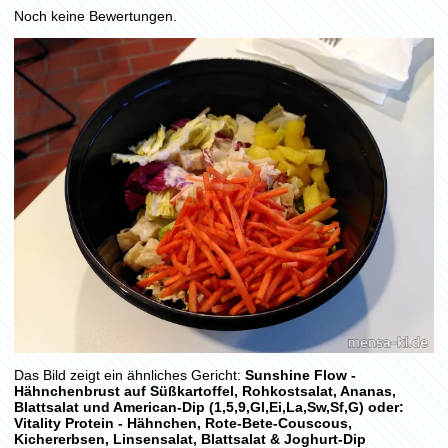
Noch keine Bewertungen.
Das Bild zeigt ein ähnliches Gericht:
Sunshine Flow -
Hähnchenbrust auf Süßkartoffel, Rohkostsalat, Ananas,
Blattsalat und American-Dip (1,5,9,Gl,Ei,La,Sw,Sf,G) oder:
Vitality Protein - Hähnchen, Rote-Bete-Couscous,
Kichererbsen, Linsensalat, Blattsalat & Joghurt-Dip