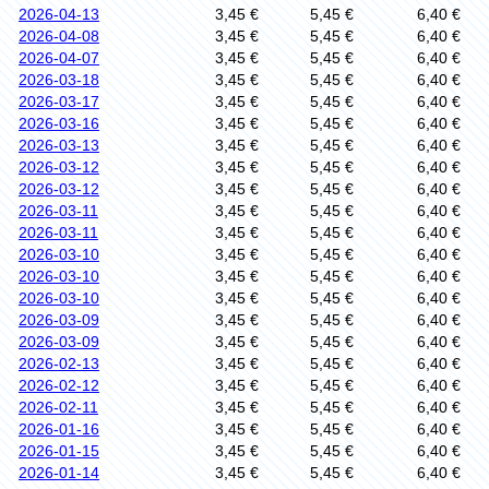
2026-04-13
3,45 €
5,45 €
6,40 €
2026-04-08
3,45 €
5,45 €
6,40 €
2026-04-07
3,45 €
5,45 €
6,40 €
2026-03-18
3,45 €
5,45 €
6,40 €
2026-03-17
3,45 €
5,45 €
6,40 €
2026-03-16
3,45 €
5,45 €
6,40 €
2026-03-13
3,45 €
5,45 €
6,40 €
2026-03-12
3,45 €
5,45 €
6,40 €
2026-03-12
3,45 €
5,45 €
6,40 €
2026-03-11
3,45 €
5,45 €
6,40 €
2026-03-11
3,45 €
5,45 €
6,40 €
2026-03-10
3,45 €
5,45 €
6,40 €
2026-03-10
3,45 €
5,45 €
6,40 €
2026-03-10
3,45 €
5,45 €
6,40 €
2026-03-09
3,45 €
5,45 €
6,40 €
2026-03-09
3,45 €
5,45 €
6,40 €
2026-02-13
3,45 €
5,45 €
6,40 €
2026-02-12
3,45 €
5,45 €
6,40 €
2026-02-11
3,45 €
5,45 €
6,40 €
2026-01-16
3,45 €
5,45 €
6,40 €
2026-01-15
3,45 €
5,45 €
6,40 €
2026-01-14
3,45 €
5,45 €
6,40 €